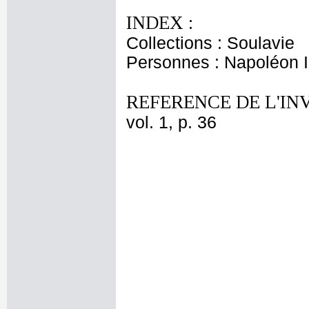
INDEX :
Collections : Soulavie
Personnes : Napoléon I
REFERENCE DE L'IN
vol. 1, p. 36