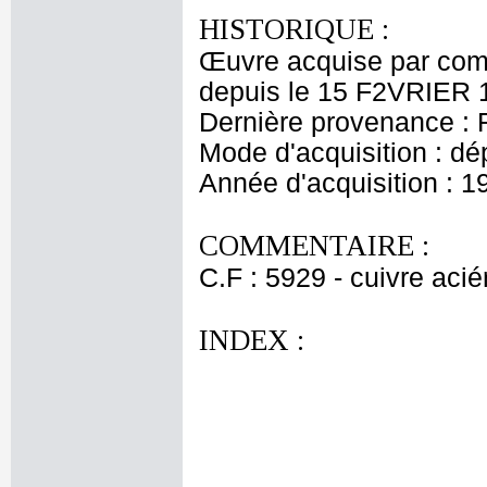
HISTORIQUE :
Œuvre acquise par comm
depuis le 15 F2VRIER 1
Dernière provenance : 
Mode d'acquisition : dé
Année d'acquisition : 1
COMMENTAIRE :
C.F : 5929 - cuivre acié
INDEX :