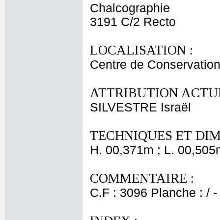
Chalcographie
3191 C/2 Recto
LOCALISATION :
Centre de Conservation
ATTRIBUTION ACTUE
SILVESTRE Israël
TECHNIQUES ET DIM
H. 00,371m ; L. 00,505
COMMENTAIRE :
C.F : 3096 Planche : / -