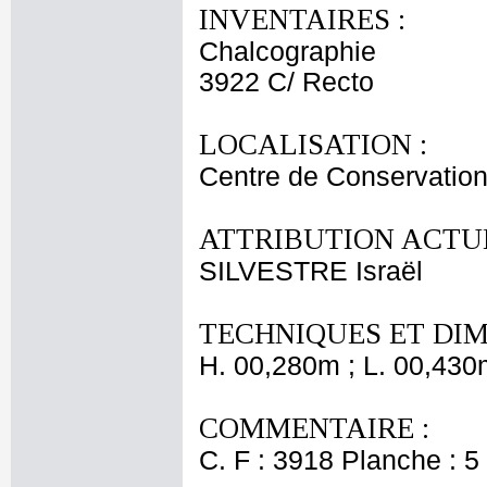
INVENTAIRES :
Chalcographie
3922 C/ Recto
LOCALISATION :
Centre de Conservation
ATTRIBUTION ACTUE
SILVESTRE Israël
TECHNIQUES ET DIM
H. 00,280m ; L. 00,430
COMMENTAIRE :
C. F : 3918 Planche : 5 