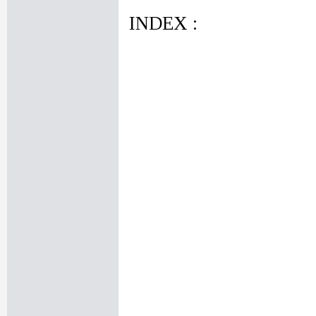
INDEX :