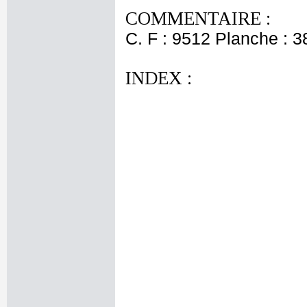
COMMENTAIRE :
C. F : 9512 Planche : 38
INDEX :