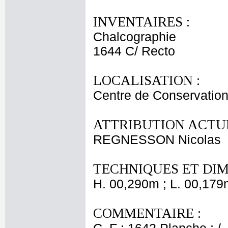
INVENTAIRES :
Chalcographie
1644 C/ Recto
LOCALISATION :
Centre de Conservation
ATTRIBUTION ACTUE
REGNESSON Nicolas
TECHNIQUES ET DIM
H. 00,290m ; L. 00,179
COMMENTAIRE :