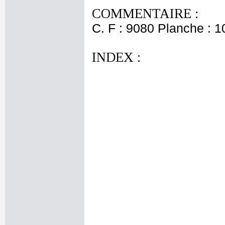
COMMENTAIRE :
C. F : 9080 Planche : 10
INDEX :