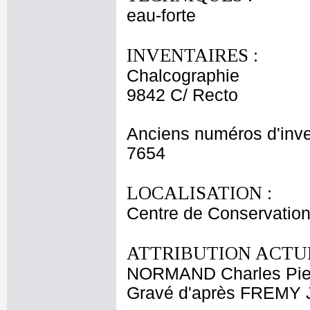
eau-forte
INVENTAIRES :
Chalcographie
9842 C/ Recto
Anciens numéros d'inve
7654
LOCALISATION :
Centre de Conservation
ATTRIBUTION ACTUE
NORMAND Charles Pie
Gravé d'après FREMY 