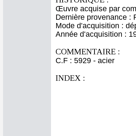
Œuvre acquise par comm
Dernière provenance : 
Mode d'acquisition : dé
Année d'acquisition : 1
COMMENTAIRE :
C.F : 5929 - acier
INDEX :