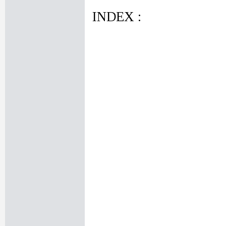
INDEX :