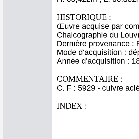
HISTORIQUE :
Œuvre acquise par comm
Chalcographie du Louv
Dernière provenance : 
Mode d'acquisition : dé
Année d'acquisition : 1
COMMENTAIRE :
C. F : 5929 - cuivre aci
INDEX :