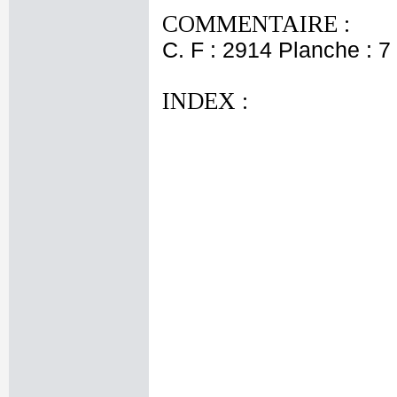
COMMENTAIRE :
C. F : 2914 Planche : 7 
INDEX :