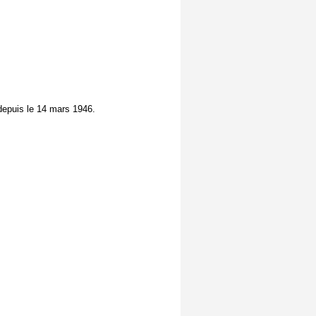
depuis le 14 mars 1946.