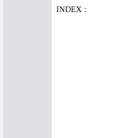
INDEX :