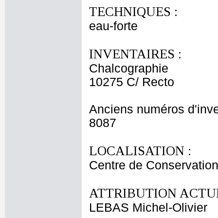
TECHNIQUES :
eau-forte
INVENTAIRES :
Chalcographie
10275 C/ Recto
Anciens numéros d'inve
8087
LOCALISATION :
Centre de Conservation
ATTRIBUTION ACTUE
LEBAS Michel-Olivier