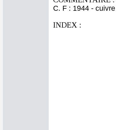
C. F : 1944 - cuivre
INDEX :