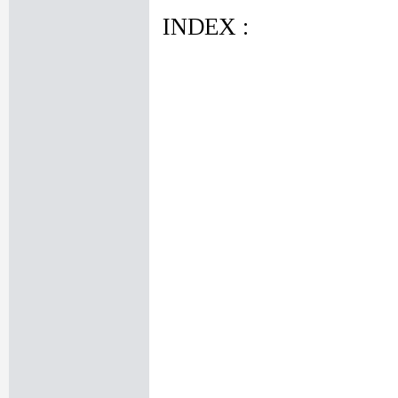
INDEX :