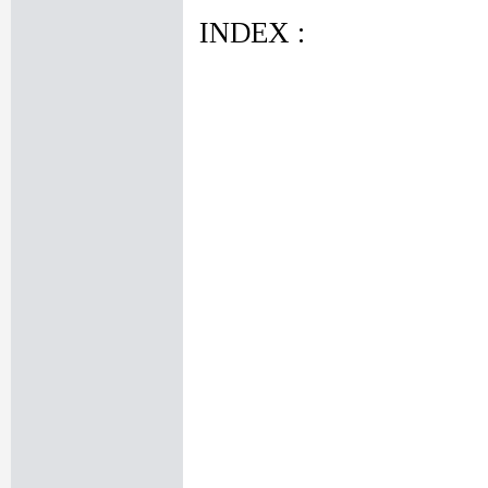
INDEX :