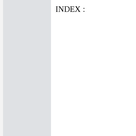
INDEX :