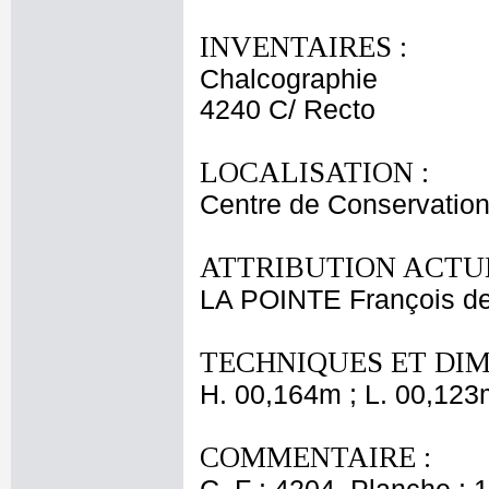
INVENTAIRES :
Chalcographie
4240 C/ Recto
LOCALISATION :
Centre de Conservation
ATTRIBUTION ACTUE
LA POINTE François d
TECHNIQUES ET DIM
H. 00,164m ; L. 00,123
COMMENTAIRE :