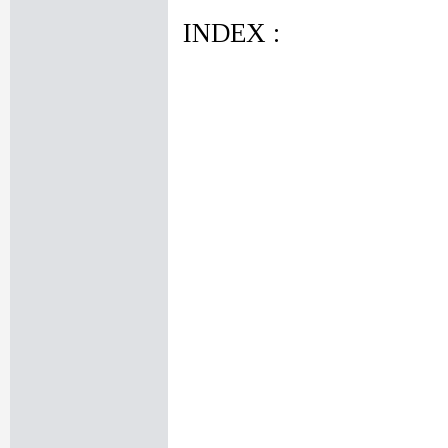
INDEX :