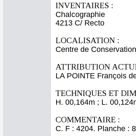
INVENTAIRES :
Chalcographie
4213 C/ Recto
LOCALISATION :
Centre de Conservation
ATTRIBUTION ACTUE
LA POINTE François d
TECHNIQUES ET DIM
H. 00,164m ; L. 00,124
COMMENTAIRE :
C. F : 4204. Planche : 8