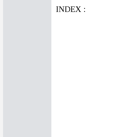
INDEX :