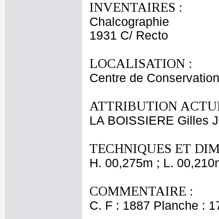
INVENTAIRES :
Chalcographie
1931 C/ Recto
LOCALISATION :
Centre de Conservation
ATTRIBUTION ACTUE
LA BOISSIERE Gilles J
TECHNIQUES ET DIM
H. 00,275m ; L. 00,210
COMMENTAIRE :
C. F : 1887 Planche : 1