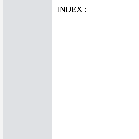
INDEX :