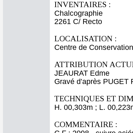
INVENTAIRES :
Chalcographie
2261 C/ Recto
LOCALISATION :
Centre de Conservation
ATTRIBUTION ACTUE
JEAURAT Edme
Gravé d'après PUGET 
TECHNIQUES ET DIM
H. 00,303m ; L. 00,223
COMMENTAIRE :