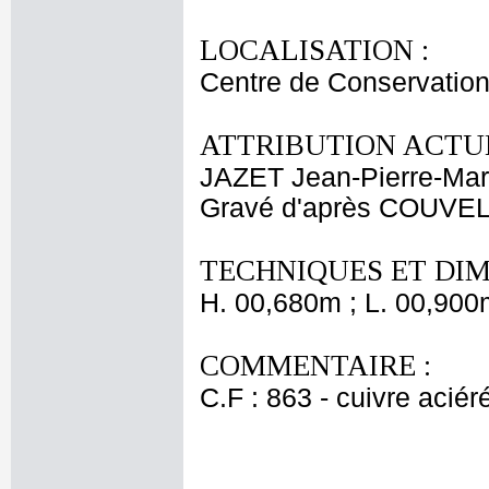
LOCALISATION :
Centre de Conservation
ATTRIBUTION ACTUE
JAZET Jean-Pierre-Mar
Gravé d'après COUVEL
TECHNIQUES ET DIM
H. 00,680m ; L. 00,900
COMMENTAIRE :
C.F : 863 - cuivre aciér