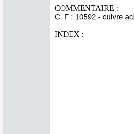
COMMENTAIRE :
C. F : 10592 - cuivre ac
INDEX :