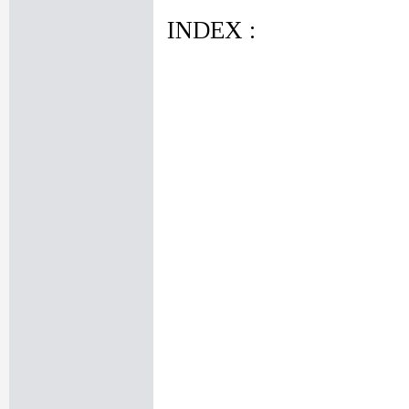
INDEX :