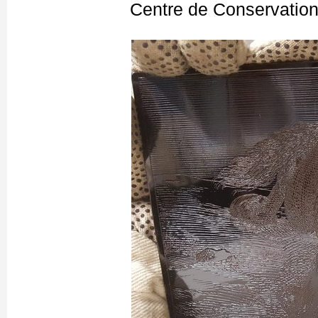
Centre de Conservation