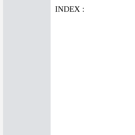
INDEX :