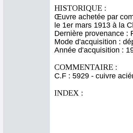
HISTORIQUE :
Œuvre achetée par comm
le 1er mars 1913 à la 
Dernière provenance : 
Mode d'acquisition : dé
Année d'acquisition : 1
COMMENTAIRE :
C.F : 5929 - cuivre acié
INDEX :