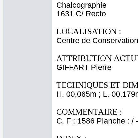
Chalcographie
1631 C/ Recto
LOCALISATION :
Centre de Conservation
ATTRIBUTION ACTUE
GIFFART Pierre
TECHNIQUES ET DIM
H. 00,065m ; L. 00,179
COMMENTAIRE :
C. F : 1586 Planche : / 