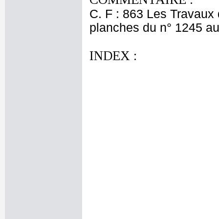
C. F : 863 Les Travaux 
planches du n° 1245 au 
INDEX :