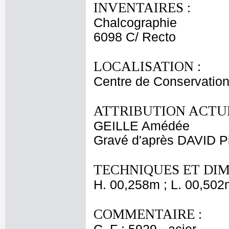
INVENTAIRES :
Chalcographie
6098 C/ Recto
LOCALISATION :
Centre de Conservation
ATTRIBUTION ACTUE
GEILLE Amédée
Gravé d'après DAVID P
TECHNIQUES ET DIM
H. 00,258m ; L. 00,502
COMMENTAIRE :