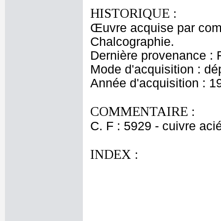
HISTORIQUE :
Œuvre acquise par comm
Chalcographie.
Dernière provenance : 
Mode d'acquisition : dé
Année d'acquisition : 1
COMMENTAIRE :
C. F : 5929 - cuivre aci
INDEX :