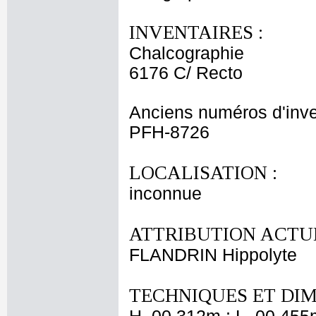
INVENTAIRES :
Chalcographie
6176 C/ Recto
Anciens numéros d'inve
PFH-8726
LOCALISATION :
inconnue
ATTRIBUTION ACTUE
FLANDRIN Hippolyte
TECHNIQUES ET DIM