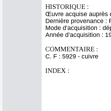
HISTORIQUE :
Œuvre acquise auprès d
Dernière provenance : 
Mode d'acquisition : dé
Année d'acquisition : 1
COMMENTAIRE :
C. F : 5929 - cuivre
INDEX :