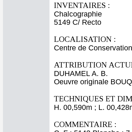
INVENTAIRES :
Chalcographie
5149 C/ Recto
LOCALISATION :
Centre de Conservation
ATTRIBUTION ACTUE
DUHAMEL A. B.
Oeuvre originale BOUQ
TECHNIQUES ET DIM
H. 00,590m ; L. 00,428
COMMENTAIRE :