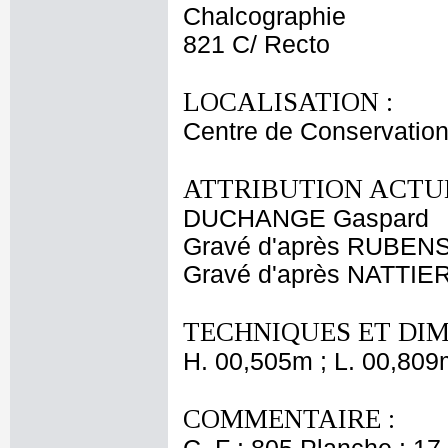
Chalcographie
821 C/ Recto
LOCALISATION :
Centre de Conservation
ATTRIBUTION ACTUE
DUCHANGE Gaspard
Gravé d'après RUBENS
Gravé d'après NATTIER
TECHNIQUES ET DIM
H. 00,505m ; L. 00,809
COMMENTAIRE :