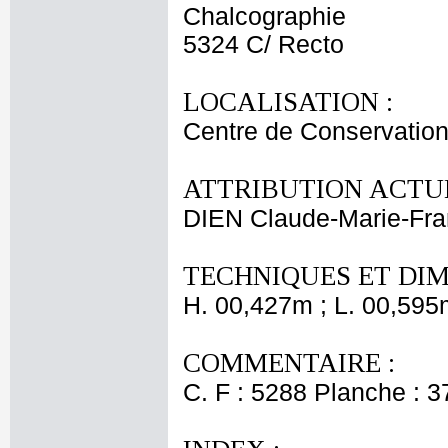
Chalcographie
5324 C/ Recto
LOCALISATION :
Centre de Conservation
ATTRIBUTION ACTUE
DIEN Claude-Marie-Fra
TECHNIQUES ET DIM
H. 00,427m ; L. 00,595
COMMENTAIRE :
C. F : 5288 Planche : 37