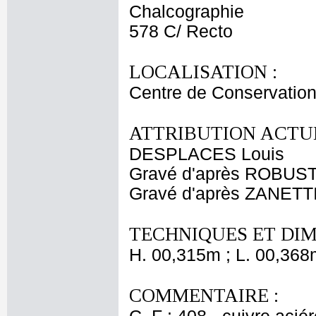
Chalcographie
578 C/ Recto
LOCALISATION :
Centre de Conservation
ATTRIBUTION ACTUE
DESPLACES Louis
Gravé d'après ROBUST
Gravé d'après ZANETTI
TECHNIQUES ET DIM
H. 00,315m ; L. 00,368
COMMENTAIRE :