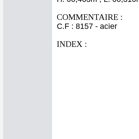
COMMENTAIRE :
C.F : 8157 - acier
INDEX :