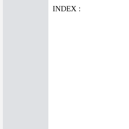
INDEX :