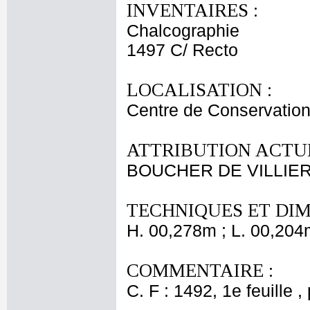
INVENTAIRES :
Chalcographie
1497 C/ Recto
LOCALISATION :
Centre de Conservation
ATTRIBUTION ACTUE
BOUCHER DE VILLIE
TECHNIQUES ET DIM
H. 00,278m ; L. 00,204
COMMENTAIRE :
C. F : 1492, 1e feuille ,