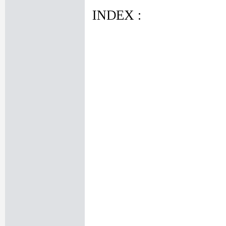
INDEX :