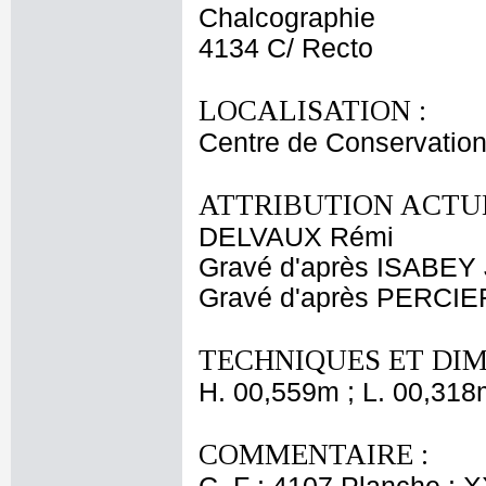
Chalcographie
4134 C/ Recto
LOCALISATION :
Centre de Conservation
ATTRIBUTION ACTUE
DELVAUX Rémi
Gravé d'après ISABEY 
Gravé d'après PERCIE
TECHNIQUES ET DIM
H. 00,559m ; L. 00,318
COMMENTAIRE :