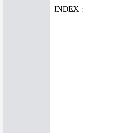
INDEX :