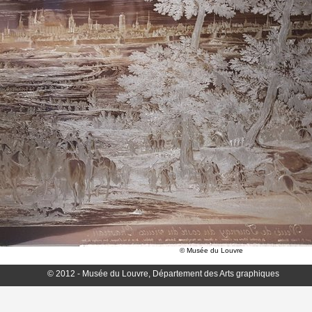
© Musée du Louvre
© 2012 - Musée du Louvre, Département des Arts graphiques