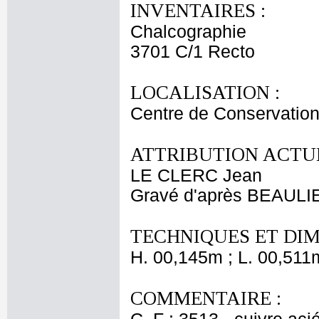
INVENTAIRES :
Chalcographie
3701 C/1 Recto
LOCALISATION :
Centre de Conservation
ATTRIBUTION ACTUE
LE CLERC Jean
Gravé d'après BEAULIE
TECHNIQUES ET DIM
H. 00,145m ; L. 00,511
COMMENTAIRE :