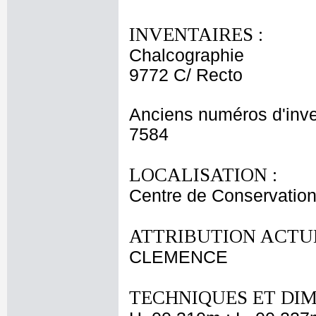
INVENTAIRES :
Chalcographie
9772 C/ Recto
Anciens numéros d'inve
7584
LOCALISATION :
Centre de Conservation
ATTRIBUTION ACTUE
CLEMENCE
TECHNIQUES ET DIM