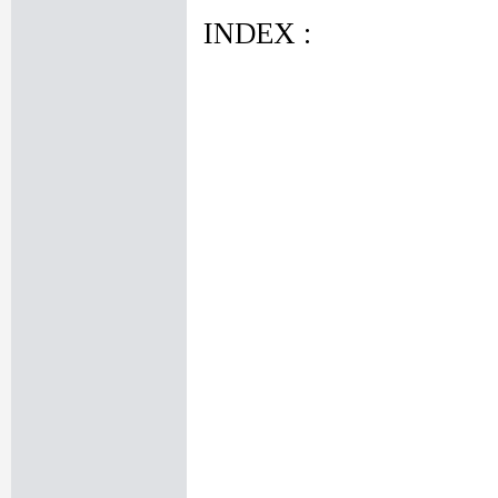
INDEX :