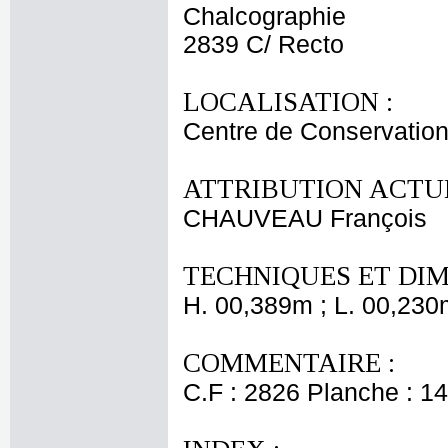
Chalcographie
2839 C/ Recto
LOCALISATION :
Centre de Conservation
ATTRIBUTION ACTUE
CHAUVEAU François
TECHNIQUES ET DIM
H. 00,389m ; L. 00,230
COMMENTAIRE :
C.F : 2826 Planche : 14